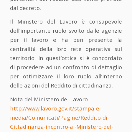
dal decreto.
Il Ministero del Lavoro è consapevole
dell’importante ruolo svolto dalle agenzie
per il lavoro e ha ben presente la
centralità della loro rete operativa sul
territorio. In quest’ottica si è concordato
di procedere ad un confronto di dettaglio
per ottimizzare il loro ruolo all’interno
delle azioni del Reddito di cittadinanza.
Nota del Ministero del Lavoro
http://www.lavoro.gov.it/stampa-e-
media/Comunicati/Pagine/Reddito-di-
Cittadinanza-incontro-al-Ministero-del-