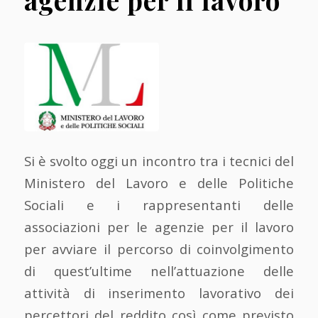
Si è svolto oggi un incontro tra i tecnici del
Ministero del Lavoro e delle Politiche
Sociali e i rappresentanti delle
associazioni per le agenzie per il lavoro
per avviare il percorso di coinvolgimento
di quest’ultime nell’attuazione delle
attività di inserimento lavorativo dei
percettori del reddito così come previsto